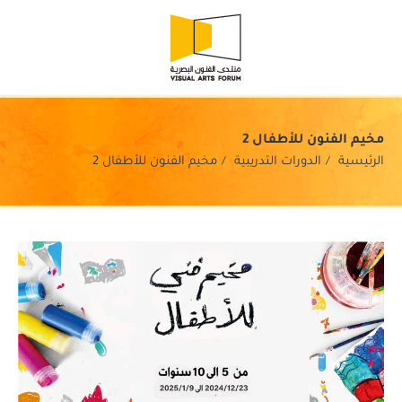
مخيم الفنون للأطفال 2
الرئيسية
الدورات التدريبية
مخيم الفنون للأطفال 2