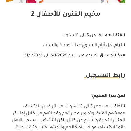
مخيم الفنون للأطفال 2
الفئة العمرية:
من 5 الى 11 سنوات
الأيا
م: كل أيام الاسبوع عدا الجمعة والسبت
مدة المساق
: 19 يوم من تاريخ 5/1/2025 الى 31/1/2025
رابط التسجيل
لمن
هذا المخيم؟
للأطفال من عمر 5 الى 11 سنوات من
الراغبين
باكتشاف
موهبتهم الفنية، وتطوير مهاراتهم وقدراتهم من خلال إطلاق
العنان للتجربة والابداع من خلال الفن التشكيلي. يسعى الاهل
دائماً لاكتشاف مواهب أطفالهم وتنميتها خلال فترة الاجازة،