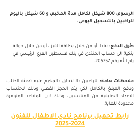
الرسوم: 800 شيكل لكامل مدة المخيم، و 60 شيكل باليوم
للراغبين بالتسجيل اليومي.
طُرق الدفع:
نقدا، أو من خلال بطاقة الفيزا، أو من خلال حوالة
بنكية الى حساب المنتدى في بنك فلسطين الفرع الرئيسي في
رام الله رقم 205757.
ملاحظات هامة:
للراغبين بالالتحاق بالمخيم عليه تعبئة الطلب
ودفع المبلغ بالكامل لكي يتم الحجز الفعلي وذلك لاحتساب
الاعداد الحقيقية من المنتسبين، وذلك لان المقاعد المتوفرة
محدودة للغاية.
رابط تحميل برنامج نادي الاطفال للفنون
2024-2025